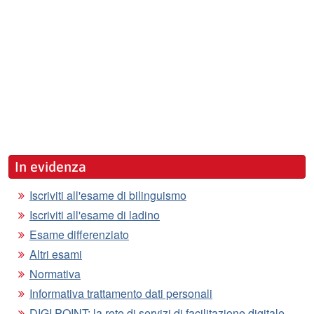
In evidenza
Iscriviti all'esame di bilinguismo
Iscriviti all'esame di ladino
Esame differenziato
Altri esami
Normativa
Informativa trattamento dati personali
DIGI POINT: la rete di servizi di facilitazione digitale