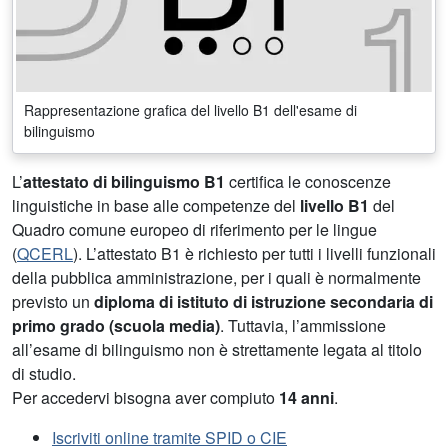
Rappresentazione grafica del livello B1 dell'esame di
bilinguismo
L’
attestato di bilinguismo B1
certifica le conoscenze
linguistiche in base alle competenze del
livello B1
del
Quadro comune europeo di riferimento per le lingue
(
QCERL
). L’attestato B1 è richiesto per tutti i livelli funzionali
della pubblica amministrazione, per i quali è normalmente
previsto un
diploma di istituto di istruzione secondaria di
primo grado (scuola media)
. Tuttavia, l’ammissione
all’esame di bilinguismo non è strettamente legata al titolo
di studio.
Per accedervi bisogna aver compiuto
14 anni
.
Iscriviti online tramite SPID o CIE