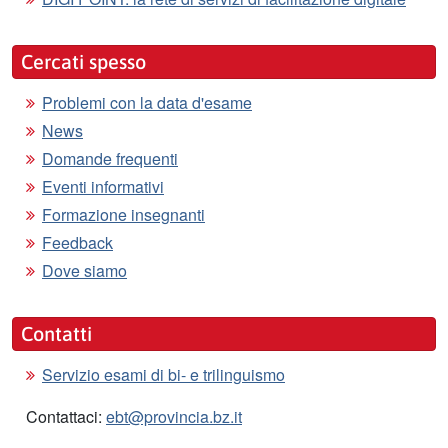
Cercati spesso
Problemi con la data d'esame
News
Domande frequenti
Eventi informativi
Formazione insegnanti
Feedback
Dove siamo
Contatti
Servizio esami di bi- e trilinguismo
Contattaci:
ebt@provincia.bz.it