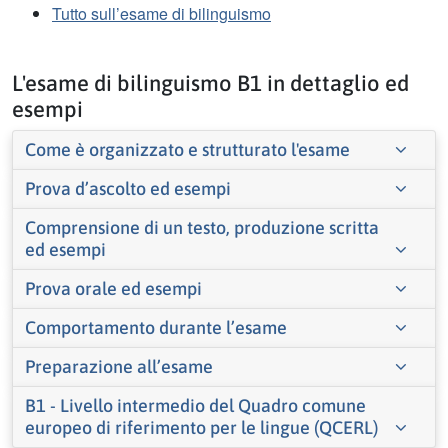
Tutto sull’esame di bilinguismo
L'esame di bilinguismo B1 in dettaglio ed
esempi
Come è organizzato e strutturato l'esame
Prova d’ascolto ed esempi
Comprensione di un testo, produzione scritta
ed esempi
Prova orale ed esempi
Comportamento durante l’esame
Preparazione all’esame
B1 - Livello intermedio del Quadro comune
europeo di riferimento per le lingue (QCERL)