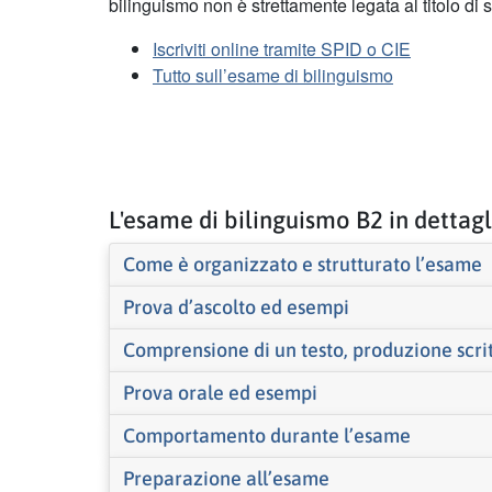
bilinguismo non è strettamente legata al titolo di
Iscriviti online tramite SPID o CIE
Tutto sull’esame di bilinguismo
L'esame di bilinguismo B2 in dettag
Come è organizzato e strutturato l’esame
Prova d’ascolto ed esempi
Comprensione di un testo, produzione scri
Prova orale ed esempi
Comportamento durante l’esame
Preparazione all’esame