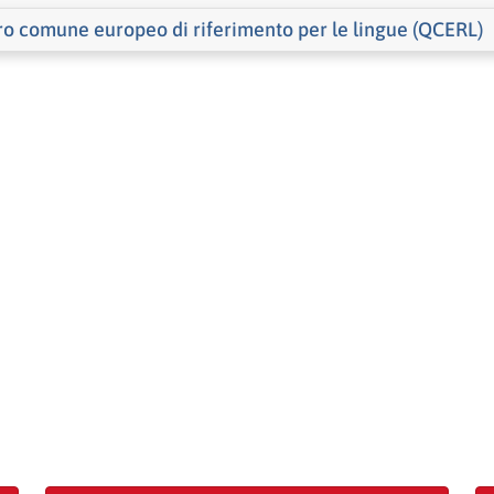
ro comune europeo di riferimento per le lingue (QCERL)