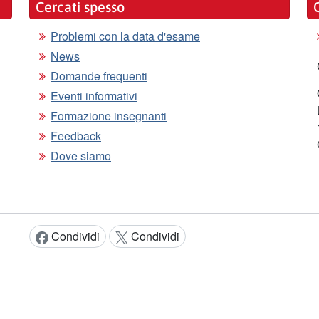
Cercati spesso
Problemi con la data d'esame
News
Domande frequenti
Eventi informativi
Formazione insegnanti
Feedback
Dove siamo
Condividi
Condividi
Condividi:
AMMINISTRAZIONE T