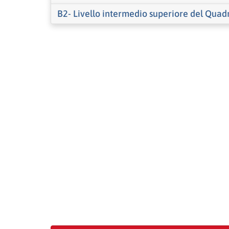
B2- Livello intermedio superiore del Quad