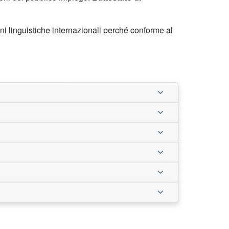
ni linguistiche internazionali perché conforme al