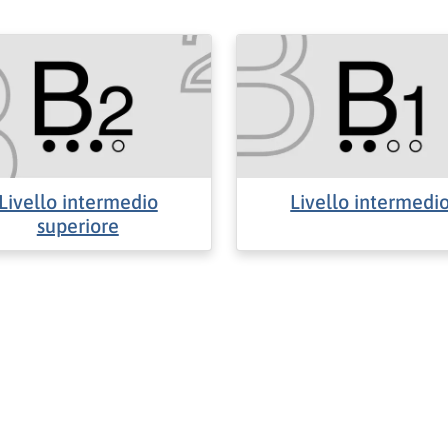
Livello intermedio
Livello intermedi
superiore