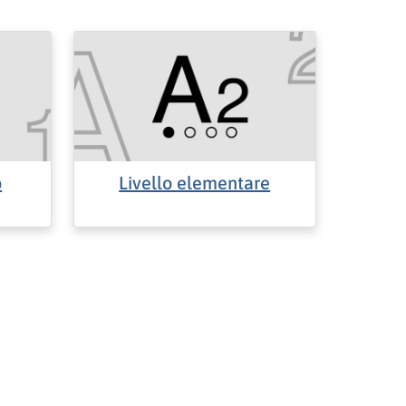
o
Livello elementare