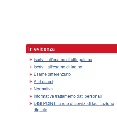
In evidenza
Iscriviti all'esame di bilinguismo
Iscriviti all'esame di ladino
Esame differenziato
Altri esami
Normativa
Informativa trattamento dati personali
DIGI POINT: la rete di servizi di facilitazione
digitale