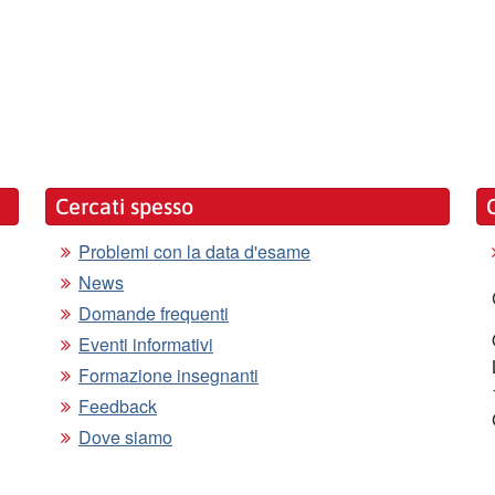
Cercati spesso
Problemi con la data d'esame
News
Domande frequenti
Eventi informativi
Formazione insegnanti
Feedback
Dove siamo